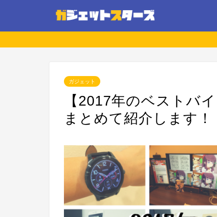
ガジェット
【2017年のベストバ
まとめて紹介します！