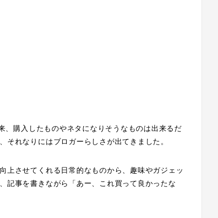
以来、購入したものやネタになりそうなものは出来るだ
、それなりにはブロガーらしさが出てきました。
向上させてくれる日常的なものから、趣味やガジェッ
、記事を書きながら「あー、これ買って良かったな