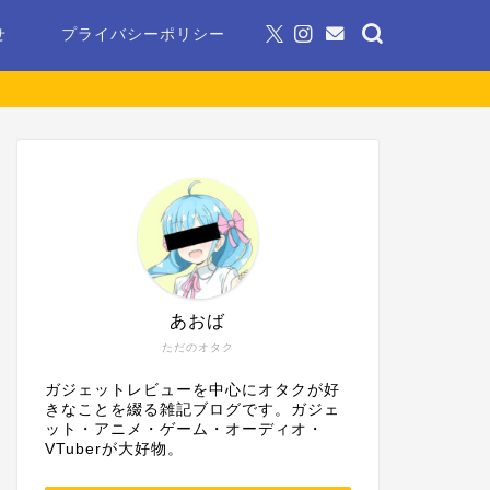
せ
プライバシーポリシー
あおば
ただのオタク
ガジェットレビューを中心にオタクが好
きなことを綴る雑記ブログです。ガジェ
ット・アニメ・ゲーム・オーディオ・
VTuberが大好物。