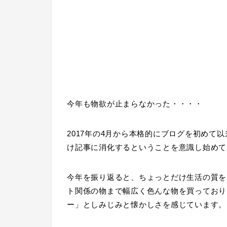
今年も物欲が止まらなかった・・・・
2017年の4月から本格的にブログを初めて
け記事に消化するということを意識し始めて
今年を振り返ると、ちょっとだけ生活の質を
ト関係の物まで幅広く色んな物を買っており
ー」としみじみと懐かしさを感じています。