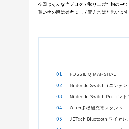
今回はそんな当ブログで取り上げた物の中で
買い物の際は参考にして貰えればと思います
FOSSIL Q MARSHAL
Nintendo Switch（ニ
Nintendo Switch Proコ
Oittm多機能充電スタンド
JETech Bluetooth ワ