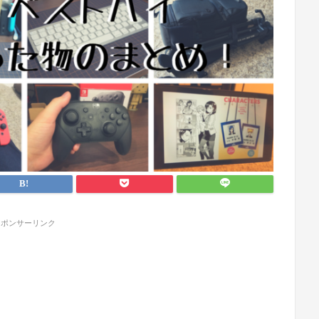
スポンサーリンク