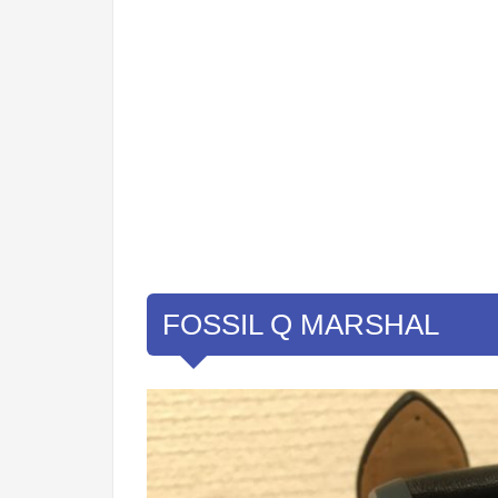
FOSSIL Q MARSHAL