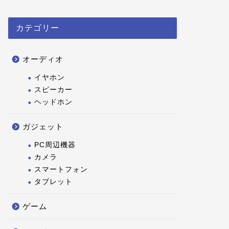
カテゴリー
オーディオ
イヤホン
スピーカー
ヘッドホン
ガジェット
PC周辺機器
カメラ
スマートフォン
タブレット
ゲーム