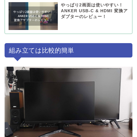
やっぱり2画面は使いやすい！
ANKER USB-C & HDMI 変換ア
ダプターのレビュー！
組み立ては比較的簡単