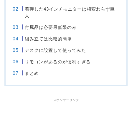
着弾した43インチモニターは相変わらず巨
大
付属品は必要最低限のみ
組み立ては比較的簡単
デスクに設置して使ってみた
リモコンがあるのが便利すぎる
まとめ
スポンサーリンク