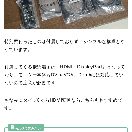
特別変わったものは付属しておらず、シンプルな構成とな
っています。
付属してくる接続端子は「HDMI・DisplayPort」となって
おり、モニター本体もDVIやVGA、D-subには対応してい
ないので注意が必要です。
ちなみにタイプCからHDMI変換ならこちらもおすすめで
す。