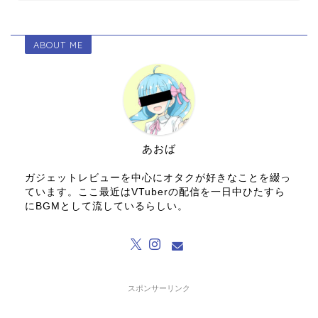
ABOUT ME
あおば
ガジェットレビューを中心にオタクが好きなことを綴っ
ています。ここ最近はVTuberの配信を一日中ひたすら
にBGMとして流しているらしい。
スポンサーリンク