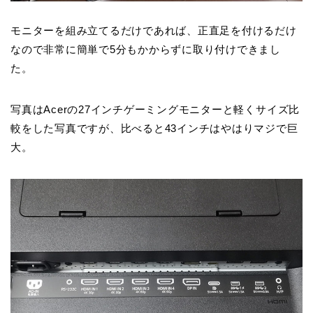
モニターを組み立てるだけであれば、正直足を付けるだけ
なので非常に簡単で5分もかからずに取り付けできまし
た。
写真はAcerの27インチゲーミングモニターと軽くサイズ比
較をした写真ですが、比べると43インチはやはりマジで巨
大。