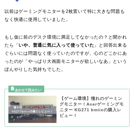
以前はゲーミングモニターを2枚置いて特に大きな問題も
なく快適に使用していました。
もし仮に前のデスク環境に満足してなかったの？と聞かれ
たら「
いや、普通に気に入って使っていた
」と回答出来る
ぐらいには問題なく使っていたのですが、心のどこかにあ
ったのが「やっぱり大画面モニターが欲しいなあ」という
ぼんやりした気持ちでした。
【ゲーム環境】憧れのゲーミン
グモニター！Acerゲーミングモ
ニター KG271 bmiixの購入レ
ビュー！