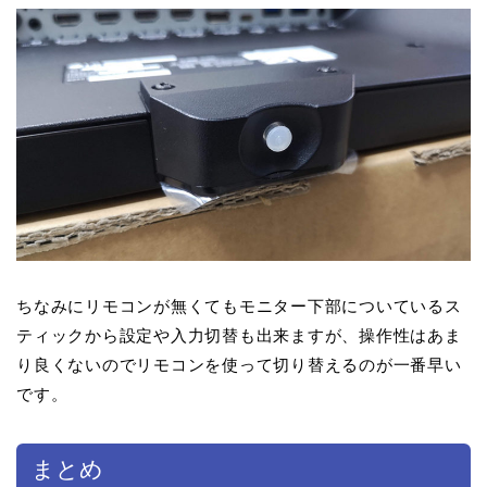
ちなみにリモコンが無くてもモニター下部についているス
ティックから設定や入力切替も出来ますが、操作性はあま
り良くないのでリモコンを使って切り替えるのが一番早い
です。
まとめ