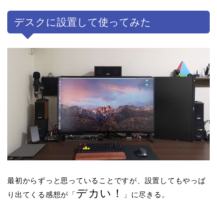
デスクに設置して使ってみた
最初からずっと思っていることですが、設置してもやっぱ
デカい！
り出てくる感想が「
」に尽きる。