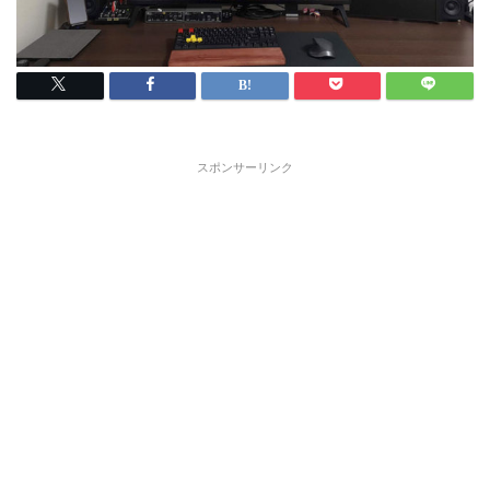
スポンサーリンク