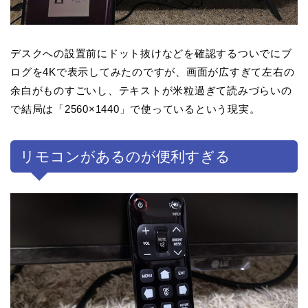
デスクへの設置前にドット抜けなどを確認するついでにブ
ログを4Kで表示してみたのですが、画面が広すぎて左右の
余白がものすごいし、テキストが米粒過ぎて読みづらいの
で結局は「2560×1440」で使っているという現実。
リモコンがあるのが便利すぎる