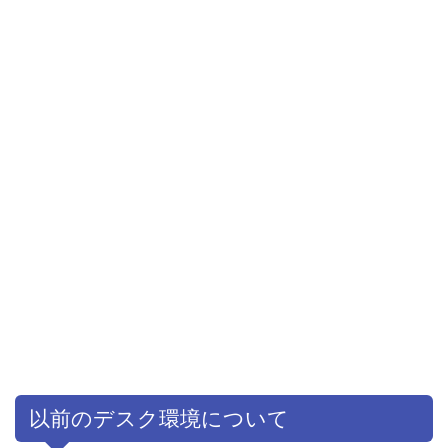
以前のデスク環境について