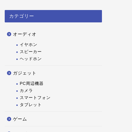
カテゴリー
オーディオ
イヤホン
スピーカー
ヘッドホン
ガジェット
PC周辺機器
カメラ
スマートフォン
タブレット
ゲーム