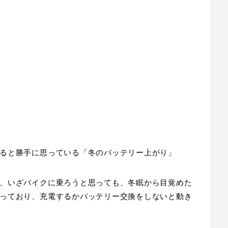
ると勝手に思っている「
冬のバッテリー上がり
」
、いざバイクに乗ろうと思っても、冬眠から目覚めた
っており、充電するかバッテリー交換をしないと動き