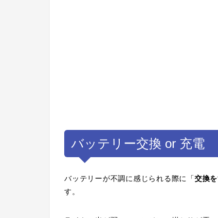
バッテリー交換 or 充電
バッテリーが不調に感じられる際に「
交換を
す。