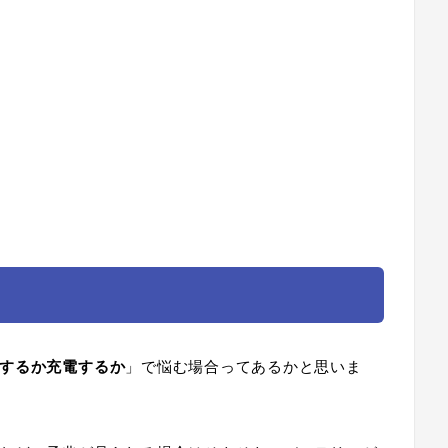
するか充電するか
」で悩む場合ってあるかと思いま