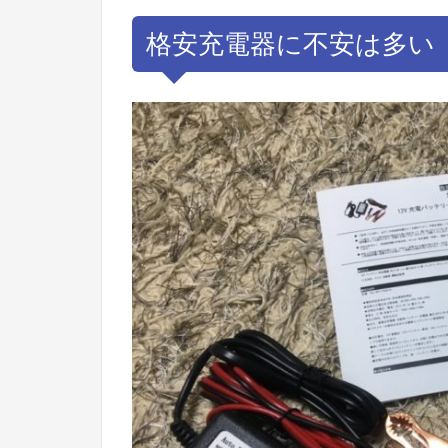
格安充電器に不安は多い