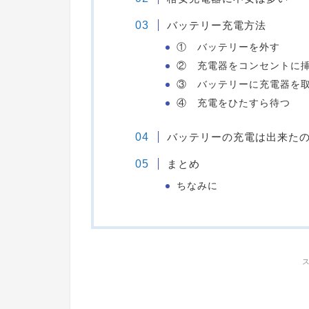
バッテリー充電方法
① バッテリーを外す
② 充電器をコンセントに
③ バッテリーに充電器を
④ 充電をひたすら待つ
バッテリーの充電は出来た
まとめ
ちなみに