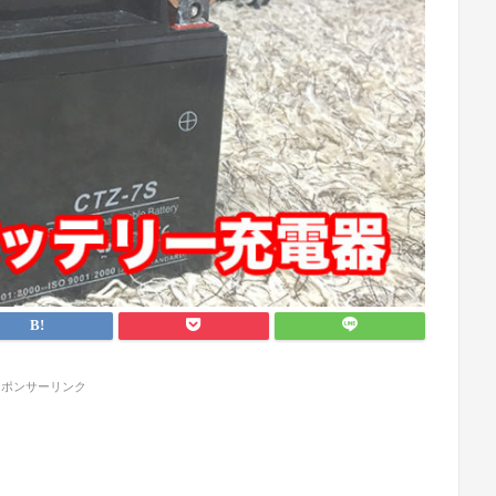
スポンサーリンク