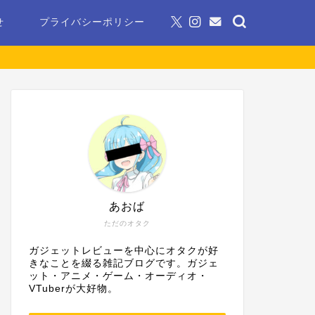
せ
プライバシーポリシー
あおば
ただのオタク
ガジェットレビューを中心にオタクが好
きなことを綴る雑記ブログです。ガジェ
ット・アニメ・ゲーム・オーディオ・
VTuberが大好物。