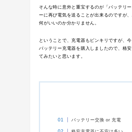
そんな時に意外と重宝するのが「
バッテリー
ーに再び電気を送ることが出来るのですが、
何がいいのか分かりません。
ということで、充電器もピンキリですが、今回
バッテリー充電器を購入しましたので、格安
てみたいと思います。
バッテリー交換 or 充電
格安充電器に不安は多い