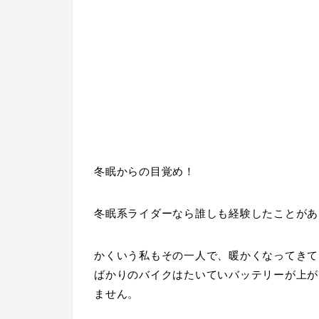
冬眠からの目覚め！
冬眠系ライダーなら誰しも経験したことがあ
かくいう私もその一人で、暖かくなってきて
ばかりのバイクはたいていバッテリーが上が
ません。