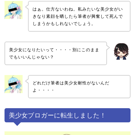
はぁ。仕方ないわね。私みたいな美少女がい
きなり素顔を晒したら筆者が興奮して死んで
しまうかもしれないでしょう。
美少女になりたいって・・・・別にこのまま
でもいいんじゃない？
どれだけ筆者は美少女耐性がないんだ
よ・・・・
美少女ブロガーに転生しました！