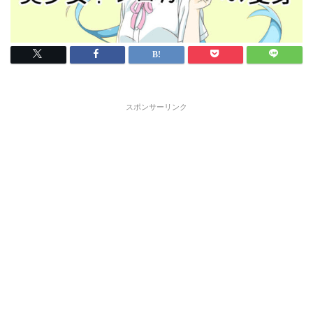
スポンサーリンク