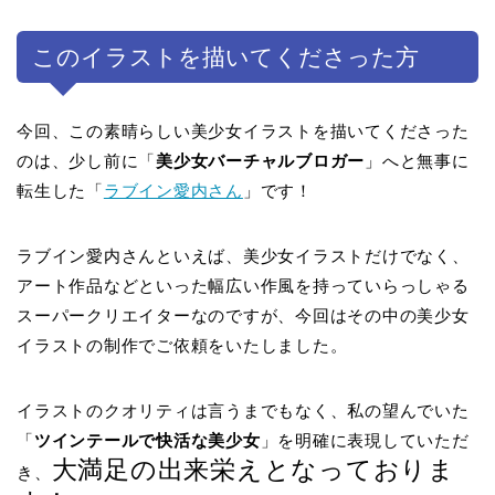
このイラストを描いてくださった方
今回、この素晴らしい美少女イラストを描いてくださった
のは、少し前に「
美少女バーチャルブロガー
」へと無事に
転生した「
ラブイン愛内さん
」です！
ラブイン愛内さんといえば、美少女イラストだけでなく、
アート作品などといった幅広い作風を持っていらっしゃる
スーパークリエイターなのですが、今回はその中の美少女
イラストの制作でご依頼をいたしました。
イラストのクオリティは言うまでもなく、私の望んでいた
「
ツインテールで快活な美少女
」を明確に表現していただ
大満足の出来栄えとなっておりま
き、