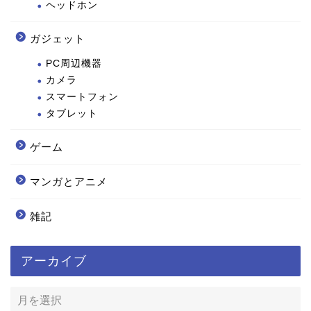
ヘッドホン
ガジェット
PC周辺機器
カメラ
スマートフォン
タブレット
ゲーム
マンガとアニメ
雑記
アーカイブ