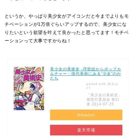
というか、やっぱり美少女がアイコンだと今までよりもモ
チベーションが1万倍ぐらいアップするので、美少女にな
りたいという欲望を叶えて良かったと思ってます！モチベ
ーションって大事ですからね！
美少女の美術史 -浮世絵からポップカ
ルチャー・現代美術にみる”少女”のか
たち
カエレ
posted with
バ
「美少女の美術史」
展実行委員会 青幻
舎 2014-07-25
Amazon
楽天市場