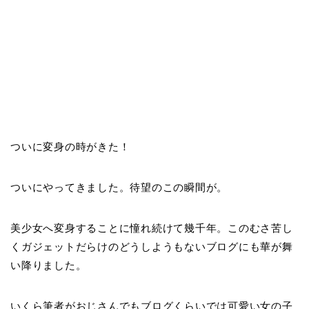
ついに変身の時がきた！
ついにやってきました。待望のこの瞬間が。
美少女へ変身することに憧れ続けて幾千年。このむさ苦し
くガジェットだらけのどうしようもないブログにも華が舞
い降りました。
いくら筆者がおじさんでもブログくらいでは可愛い女の子