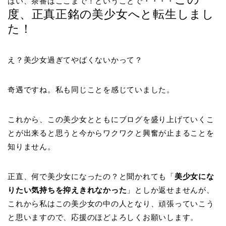
はい、茶番はここまで！ということで・・・・
度、正真正銘の美少女へと転生しまし
た！
え？美少女過ぎてやばくないかって？
奇遇ですね。私も同じことを感じていました。
これから、この美少女とともにブログを盛り上げていくこ
とが出来ると思うと今からワクワクと興奮が止まることを
知りません。
正直、何で美少女になったの？と聞かれても「
美少女にな
りたい気持ちを抑えきれなかった
」としか返せませんが、
これから私はこの美少女の中の人となり、頑張っていこう
と思いますので、応援のほどよろしくお願いします。