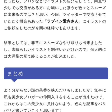
だったら、ブログなどでイラストの紹介をしてて、尚且つ
少しでも交流がある方にお願いしたほうが色々とスムーズ
に出来るのでは？と思い、今回、ツイッターで交流させて
いただく機会もあった「
ラブイン愛内さん
」にイラストの
ご依頼をしたのが今回の経緯でもあります。
結果としては、非常にスムーズなやり取りも出来ました
し、素晴らしいイラストも制作いただけたので、個人的に
は大満足の形で終えることが出来ました。
まとめ
よく分からない謎の茶番を挟んだりもしましたが、無事に
私も美少女ブロガーの仲間入りをすることが出来たので、
これからはこの美少女に負けないよう、色んな記事をバリ
バリと書いていこうと思います！