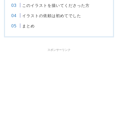
このイラストを描いてくださった方
イラストの依頼は初めてでした
まとめ
スポンサーリンク