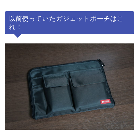
以前使っていたガジェットポーチはこ
れ！