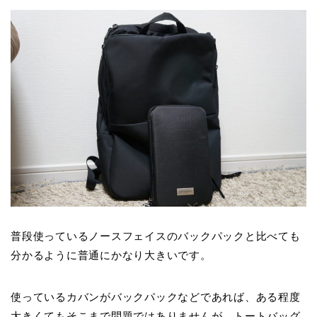
普段使っているノースフェイスのバックパックと比べても
分かるように普通にかなり大きいです。
使っているカバンがバックパックなどであれば、ある程度
大きくてもそこまで問題ではありませんが、トートバッグ