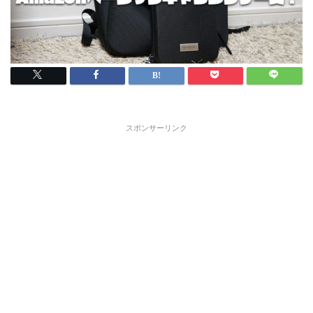
スポンサーリンク