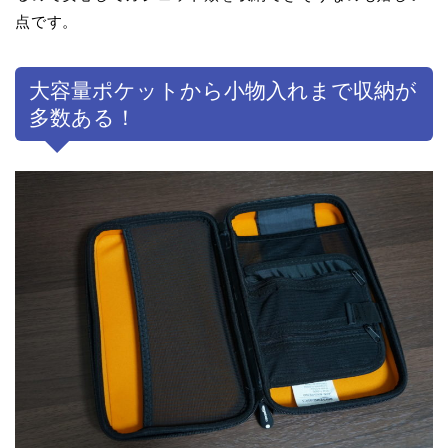
点です。
大容量ポケットから小物入れまで収納が
多数ある！