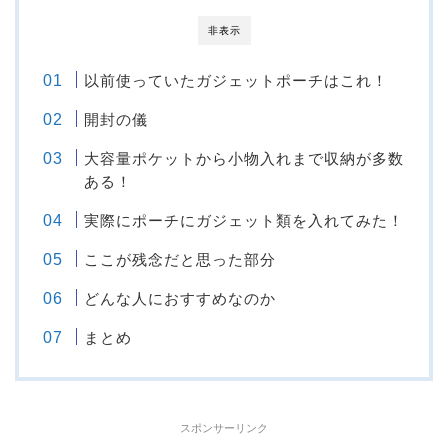
非表示
以前使っていたガジェットポーチはこれ！
開封の儀
大容量ポケットから小物入れまで収納が多数
ある！
実際にポーチにガジェット類を入れてみた！
ここが残念だと思った部分
どんな人におすすめなのか
まとめ
スポンサーリンク