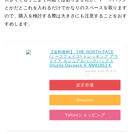
とかだとこれを入れるだけでかなりのスペースを取ります
ので、購入を検討する際は大きさにも注意することをおす
すめします。
【送料無料】 THE NORTH FACE
(ノースフェイス) トレッキング アウ
トドア カジュアルバックパックス
Shuttle Daypack K NM81863 K
カエレ
posted with
バ
楽天市場
Amazon
Yahooショッピング