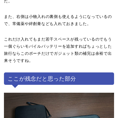
た。
また、右側は小物入れの裏側も使えるようになっているの
で、常備薬や絆創膏なども入れておきました。
これだけ入れてもまだ若干スペースが残っているのでもう
一個ぐらいモバイルバッテリーを追加すればちょっとした
旅行ならこのポーチだけでガジェット類の補完は余裕で出
来そうですね。
ここが残念だと思った部分