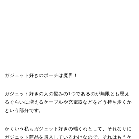
ガジェット好きのポーチは魔界！
ガジェット好きの人の悩みの1つであるのが無限とも思え
るぐらいに増えるケーブルや充電器などをどう持ち歩くか
という部分です。
かくいう私もガジェット好きの端くれとして、それなりに
ガジェット商品を購入しているわけなので、それはもうケ