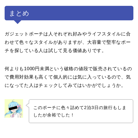
まとめ
ガジェットポーチは人それぞれ好みやライフスタイルに合
わせて色々なスタイルがありますが、大容量で堅牢なポー
チを探している人は試して見る価値ありです。
何よりも1000円未満という破格の値段で販売されているの
で費用対効果も高くて個人的には気に入っているので、気
になってた人はチェックしてみてはいかがでしょうか。
このポーチに色々詰めて2泊3日の旅行もしま
したが余裕でした！