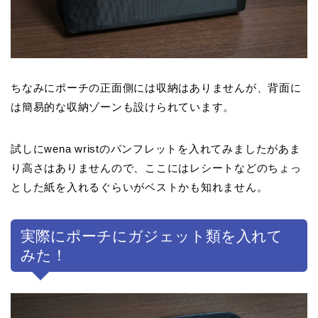
ちなみにポーチの正面側には収納はありませんが、背面に
は簡易的な収納ゾーンも設けられています。
試しにwena wristのパンフレットを入れてみましたがあま
り高さはありませんので、ここにはレシートなどのちょっ
とした紙を入れるぐらいがベストかも知れません。
実際にポーチにガジェット類を入れて
みた！