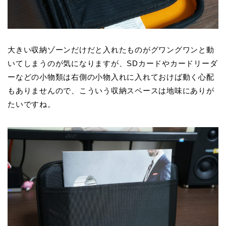
大きい収納ゾーンだけだと入れたものがグワングワンと動
いてしまうのが気になりますが、SDカードやカードリーダ
ーなどの小物類は右側の小物入れに入れておけば動く心配
もありませんので、こういう収納スペースは地味にありが
たいですね。