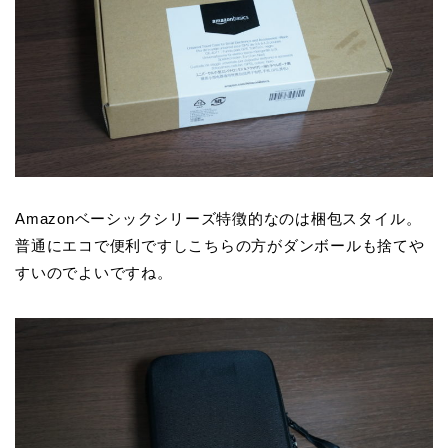
Amazonベーシックシリーズ特徴的なのは梱包スタイル。
普通にエコで便利ですしこちらの方がダンボールも捨てや
すいのでよいですね。