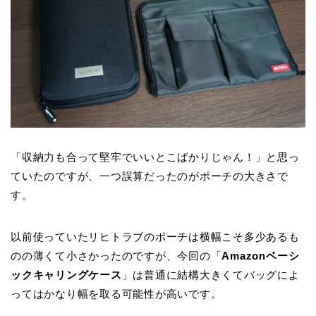
「収納力も合って堅牢でいいとこばかりじゃん！」と思っ
ていたのですが、一つ誤算だったのがポーチの大きさで
す。
以前使っていたリヒトラブのポーチは横幅こそ多少あるも
のの薄くて小さかったのですが、今回の「
Amazonベーシ
ックキャリングケース
」は普通に結構大きくてバッグによ
ってはかなり幅を取る可能性が高いです。