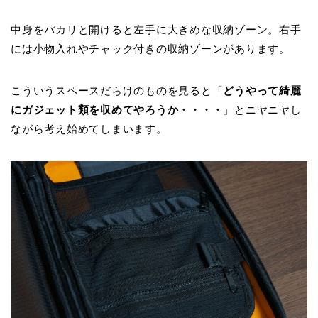
中身をパカリと開けると左手に大きめな収納ゾーン。右手
には小物入れやチャック付きの収納ゾーンがあります。
こういうスペースだらけのものを見ると「
どうやって綺麗
にガジェット類を収めてやろうか・・・・
」とニヤニヤし
ながら考え始めてしまいます。