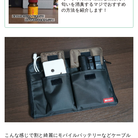
匂いを消臭するマジでおすすめ
の方法を紹介します！
こんな感じで割と綺麗にモバイルバッテリーなどケーブル