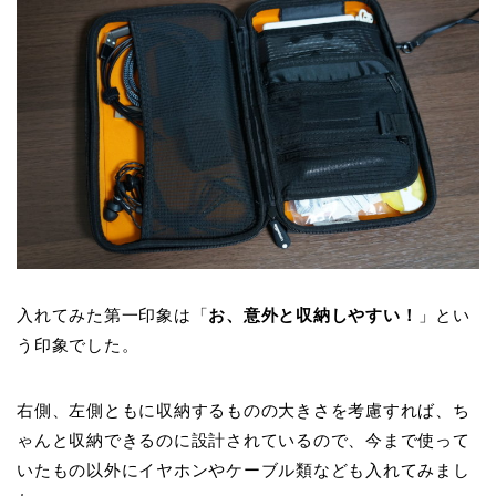
入れてみた第一印象は「
お、意外と収納しやすい！
」とい
う印象でした。
右側、左側ともに収納するものの大きさを考慮すれば、ち
ゃんと収納できるのに設計されているので、今まで使って
いたもの以外にイヤホンやケーブル類なども入れてみまし