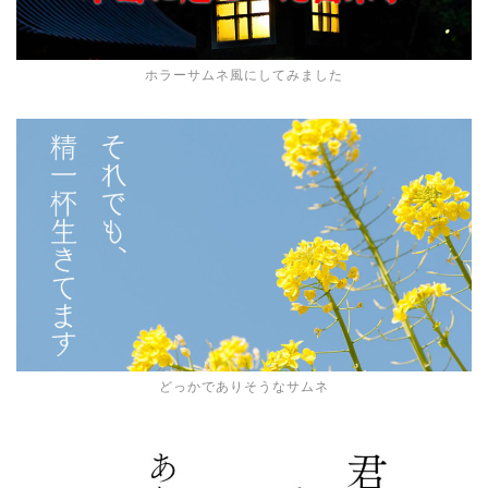
ホラーサムネ風にしてみました
どっかでありそうなサムネ