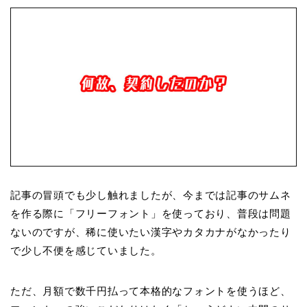
記事の冒頭でも少し触れましたが、今までは記事のサムネ
を作る際に「フリーフォント」を使っており、普段は問題
ないのですが、稀に使いたい漢字やカタカナがなかったり
で少し不便を感じていました。
ただ、月額で数千円払って本格的なフォントを使うほど、