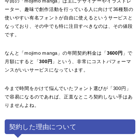
今回の「mojimo manga」は主にデザイナーやイラストレ
ーター、趣味で創作活動を行っている人に向けて36種類の
使いやすい有名フォントが自由に使えるというサービスと
なっており、その中でも特に注目すべきなのは、その値段
です。
なんと「mojimo manga」の年間契約料金は「
3600円
」で
月額にすると「
300円
」という、非常にコストパフォーマ
ンスがいいサービスになっています。
今まで時間をかけて悩んでいたフォント選びが「300円」
で容易になるのであれば、正直なところ契約しない手はあ
りませんよね。
契約した理由について