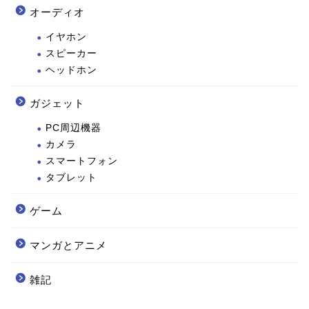
オーディオ
イヤホン
スピーカー
ヘッドホン
ガジェット
PC周辺機器
カメラ
スマートフォン
タブレット
ゲーム
マンガとアニメ
雑記