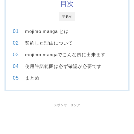
目次
非表示
mojimo manga とは
契約した理由について
mojimo mangaでこんな風に出来ます
使用許諾範囲は必ず確認が必要です
まとめ
スポンサーリンク