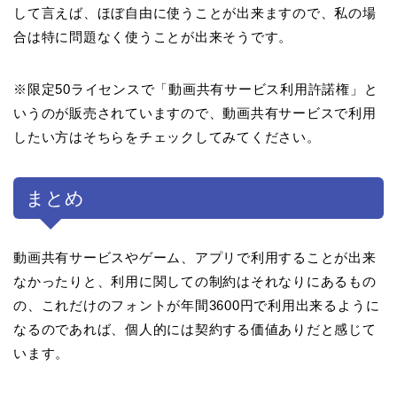
して言えば、ほぼ自由に使うことが出来ますので、私の場
合は特に問題なく使うことが出来そうです。
※限定50ライセンスで「動画共有サービス利用許諾権」と
いうのが販売されていますので、動画共有サービスで利用
したい方はそちらをチェックしてみてください。
まとめ
動画共有サービスやゲーム、アプリで利用することが出来
なかったりと、利用に関しての制約はそれなりにあるもの
の、これだけのフォントが年間3600円で利用出来るように
なるのであれば、個人的には契約する価値ありだと感じて
います。