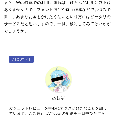
また、Web媒体での利用に限れば、ほとんど利用に制限は
ありませんので、フォント選びやロゴ作成などでお悩みで
尚且、あまりお金をかけたくないという方にはピッタリの
サービスだと思いますので、一度、検討してみてはいかが
でしょうか。
ABOUT ME
あおば
ガジェットレビューを中心にオタクが好きなことを綴っ
ています。ここ最近はVTuberの配信を一日中ひたすら