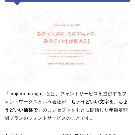
「mojimo manga」とは、フォントサービスを提供するフ
ォントワークスという会社が「
ちょうどいい文字を、ちょ
うどいい価格で
」のコンセプトをもとに開始した年額定額
制プランのフォントサービスのことです。