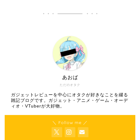
あおば
ただのオタク
ガジェットレビューを中心にオタクが好きなことを綴る
雑記ブログです。ガジェット・アニメ・ゲーム・オーデ
ィオ・VTuberが大好物。
＼ Follow me ／