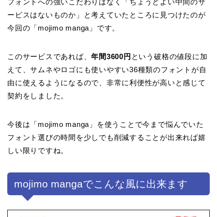
フォントへの強いこだわりはなく「ちょうどよい中間のサ
ービスはないものか」と考えていたところに見つけたのが
今回の「mojimo manga」です。
このサービスであれば、
年間3600円
という破格の値段に加
えて、サムネやロゴにも使いやすい36種類のフォントが自
由に使えるようになるので、非常に利便性が高いと感じて
契約をしました。
今後は「mojimo manga」を使うことで今まで悩んでいた
フォント選びの時間を少しでも削減することが出来れば嬉
しい限りですね。
mojimo mangaでこんな風に出来ます