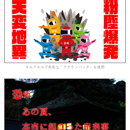
キルラキルで有名な「ラグランパンチ」を使用