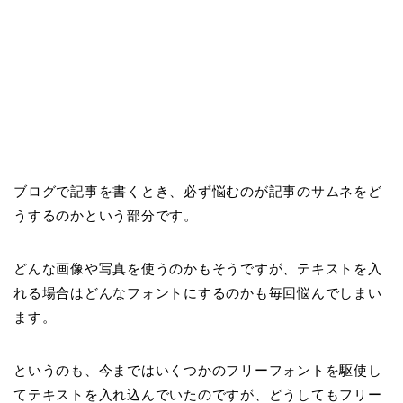
ブログで記事を書くとき、必ず悩むのが記事のサムネをど
うするのかという部分です。
どんな画像や写真を使うのかもそうですが、テキストを入
れる場合はどんなフォントにするのかも毎回悩んでしまい
ます。
というのも、今まではいくつかのフリーフォントを駆使し
てテキストを入れ込んでいたのですが、どうしてもフリー