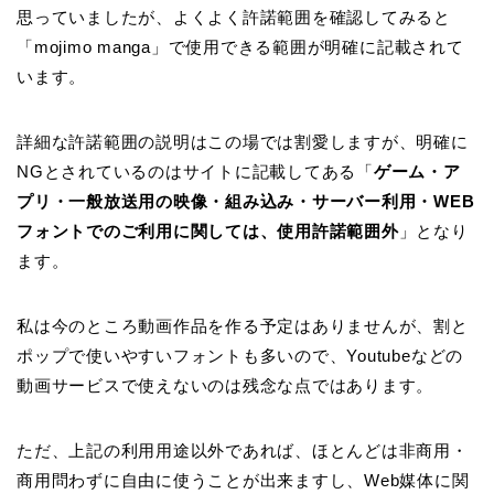
思っていましたが、よくよく許諾範囲を確認してみると
「mojimo manga」で使用できる範囲が明確に記載されて
います。
詳細な許諾範囲の説明はこの場では割愛しますが、明確に
NGとされているのはサイトに記載してある「
ゲーム・ア
プリ・一般放送用の映像・組み込み・サーバー利用・WEB
フォントでのご利用に関しては、使用許諾範囲外
」となり
ます。
私は今のところ動画作品を作る予定はありませんが、割と
ポップで使いやすいフォントも多いので、Youtubeなどの
動画サービスで使えないのは残念な点ではあります。
ただ、上記の利用用途以外であれば、ほとんどは非商用・
商用問わずに自由に使うことが出来ますし、Web媒体に関