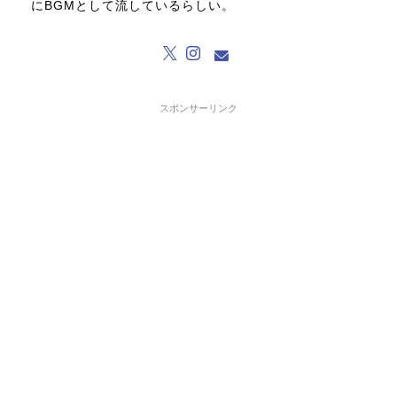
にBGMとして流しているらしい。
スポンサーリンク