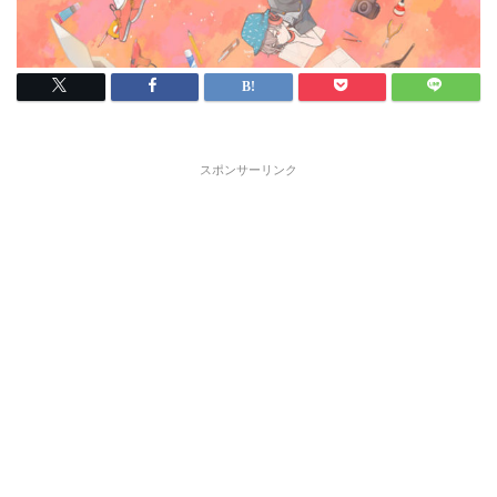
スポンサーリンク