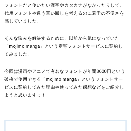
フォントだと使いたい漢字やカタカナがなかったりして、
代用フォントや違う言い回しを考えるのに若干の不便さを
感じていました。
そんな悩みを解決するために、以前から気になっていた
「mojimo manga」という定額フォントサービスに契約し
てみました。
今回は漫画やアニメで有名なフォントが年間3600円という
破格で使用できる「mojimo manga」というフォントサー
ビスに契約してみた理由や使ってみた感想などをご紹介し
ようと思いますっ！