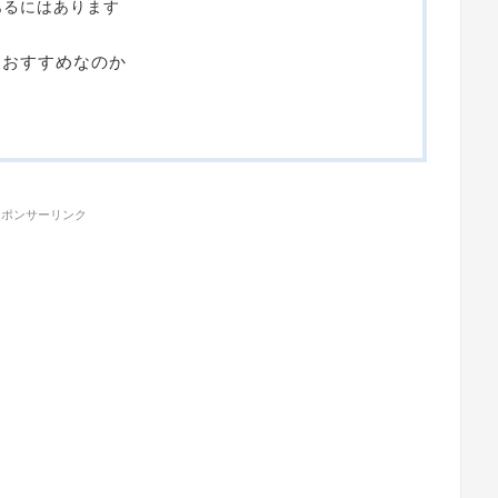
あるにはあります
におすすめなのか
スポンサーリンク