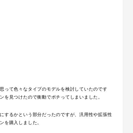
思って色々なタイプのモデルを検討していたのです
ンを見つけたので衝動でポチってしまいました。
にするかという部分だったのですが、汎用性や拡張性
ンを購入しました。