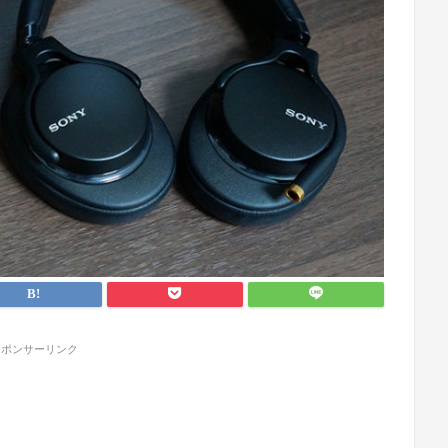
スポンサーリンク