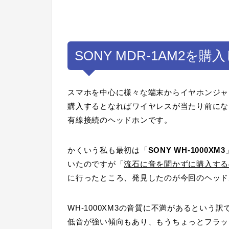
SONY MDR-1AM2を購
スマホを中心に様々な端末からイヤホンジャ
購入するとなればワイヤレスが当たり前にな
有線接続のヘッドホンです。
かくいう私も最初は「
SONY WH-1000XM3
いたのですが「
流石に音を聞かずに購入する
に行ったところ、発見したのが今回のヘッド
WH-1000XM3の音質に不満があるという
低音が強い傾向もあり、もうちょっとフラッ