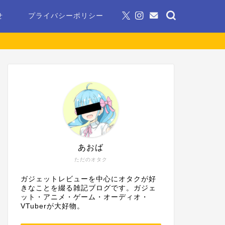
せ
プライバシーポリシー
あおば
ただのオタク
ガジェットレビューを中心にオタクが好
きなことを綴る雑記ブログです。ガジェ
ット・アニメ・ゲーム・オーディオ・
VTuberが大好物。