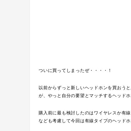
ついに買ってしまったぜ・・・・！
以前からずっと新しいヘッドホンを買おうと
が、やっと自分の要望とマッチするヘッドホ
購入前に最も検討したのはワイヤレスか有線
なども考慮して今回は有線タイプのヘッドホ