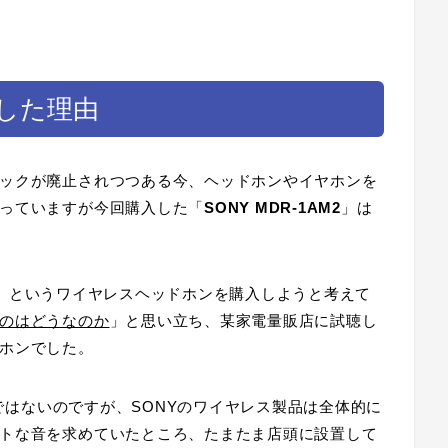
入した理由
ックが廃止されつつある今、ヘッドホンやイヤホンを
っていますが今回購入した「
SONY MDR-1AM2
」は
」というワイヤレスヘッドホンを購入しようと考えて
のはどうなのか
」と思い立ち、某家電量販店に試聴し
ホンでした。
訳ではないのですが、SONYのワイヤレス製品は全体的に
トな音を求めていたところ、たまたま店頭に設置して