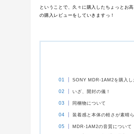
ということで、久々に購入したちょっとお高
の購入レビューをしていきますっ！
SONY MDR-1AM2を購入
いざ、開封の儀！
同梱物について
装着感と本体の軽さが素晴
MDR-1AM2の音質について