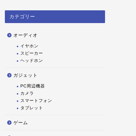
カテゴリー
オーディオ
イヤホン
スピーカー
ヘッドホン
ガジェット
PC周辺機器
カメラ
スマートフォン
タブレット
ゲーム